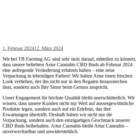
1. Februar 2024
12. März 2024
Wir bei TB Farming AG sind sehr stolz darauf, mitteilen zu können,
dass unsere beliebten Artur Cannabis CBD Buds ab Februar 2024
eine aufregende Veränderung erfahren haben – eine neue
Verpackung in lebendigen Farben! Wir haben Artur einen frischen
Look verliehen, der ihn nicht nur in den Regalen herausstechen
lässt, sondern auch Ihre Sinne beim Genuss anspricht.
Unser Engagement für höchste Qualität bleibt unerschütterlich. Wir
wissen, dass unsere Kunden nicht nur Wert auf aussergewöhnliche
Produkte legen, sondern auch auf ein Erlebnis, das ihre
Erwartungen übertrifft. Deshalb haben wir nicht nur die
Verpackung, sondern auch den einzigartigen Geschmack unserer
CBD Buds beibehalten. Artur Cannabis bleibt Artur Cannabis –
unverwechselbar und unwiderstehlich.