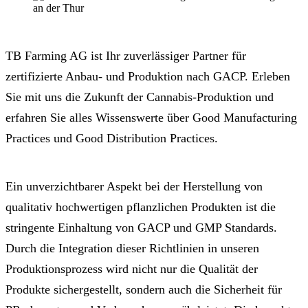
TB Farming AG ist Ihr zuverlässiger Partner für
zertifizierte Anbau- und Produktion nach GACP. Erleben
Sie mit uns die Zukunft der Cannabis-Produktion und
erfahren Sie alles Wissenswerte über Good Manufacturing
Practices und Good Distribution Practices.
Ein unverzichtbarer Aspekt bei der Herstellung von
qualitativ hochwertigen pflanzlichen Produkten ist die
stringente Einhaltung von GACP und GMP Standards.
Durch die Integration dieser Richtlinien in unseren
Produktionsprozess wird nicht nur die Qualität der
Produkte sichergestellt, sondern auch die Sicherheit für