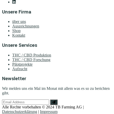
Unsere Firma
über uns
Auszeichnungen
Shop
Kontakt
Unsere Services
THC / CBD Produktion
THC / CBD Forschung
Pilotprojekte
Aufzucht
Newsletter
Wir melden uns ein Mal im Monat mit allem was es so zu berichten
gibt.
Alle Rechte vorbehalten © 2024 TB Farming AG |
Datenschutzerklärung
|
Impressum