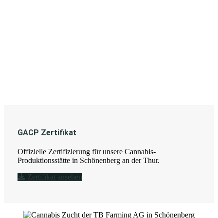
GACP Zertifikat
Offizielle Zertifizierung für unsere Cannabis-
Produktionsstätte in Schönenberg an der Thur.
Zertifikat ansehen