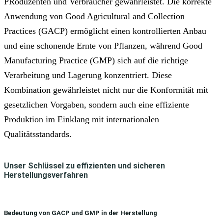
PRoduzenten und Verbraucher gewährleistet. Die korrekte
Anwendung von Good Agricultural and Collection
Practices (GACP) ermöglicht einen kontrollierten Anbau
und eine schonende Ernte von Pflanzen, während Good
Manufacturing Practice (GMP) sich auf die richtige
Verarbeitung und Lagerung konzentriert. Diese
Kombination gewährleistet nicht nur die Konformität mit
gesetzlichen Vorgaben, sondern auch eine effiziente
Produktion im Einklang mit internationalen
Qualitätsstandards.
Unser Schlüssel zu effizienten und sicheren
Herstellungsverfahren
Bedeutung von GACP und GMP in der Herstellung