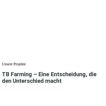
Unsere Projekte
TB Farming – Eine Entscheidung, die
den Unterschied macht