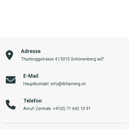
Adresse
Thurbruggstrasse 4 | 9215 Schönenberg adT
E-Mail
Hauptkontakt: info@tbfarming.ch
Telefon
Anruf-Zentrale: +41(0) 71 642 10 91