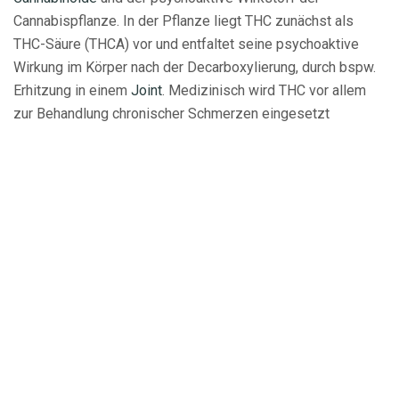
Cannabispflanze. In der Pflanze liegt THC zunächst als
THC-Säure (THCA) vor und entfaltet seine psychoaktive
Wirkung im Körper nach der Decarboxylierung, durch bspw.
Erhitzung in einem
Joint
. Medizinisch wird THC vor allem
zur Behandlung chronischer Schmerzen eingesetzt