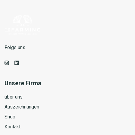
Folge uns
Unsere Firma
über uns
Auszeichnungen
Shop
Kontakt