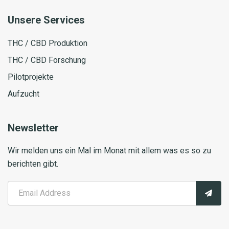
Unsere Services
THC / CBD Produktion
THC / CBD Forschung
Pilotprojekte
Aufzucht
Newsletter
Wir melden uns ein Mal im Monat mit allem was es so zu
berichten gibt.