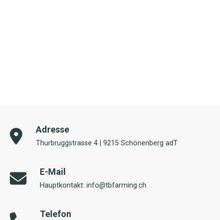
Adresse
Thurbruggstrasse 4 | 9215 Schönenberg adT
E-Mail
Hauptkontakt: info@tbfarming.ch
Telefon