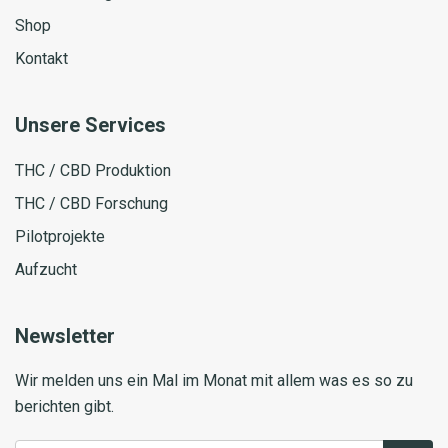
Shop
Kontakt
Unsere Services
THC / CBD Produktion
THC / CBD Forschung
Pilotprojekte
Aufzucht
Newsletter
Wir melden uns ein Mal im Monat mit allem was es so zu
berichten gibt.