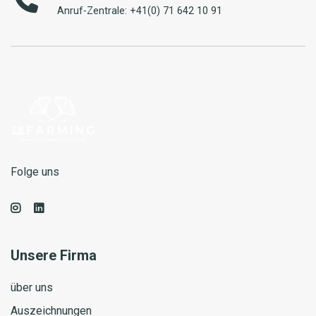
Anruf-Zentrale: +41(0) 71 642 10 91
Folge uns
Unsere Firma
über uns
Auszeichnungen