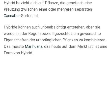
Hybrid bezieht sich auf Pflanze, die genetisch eine
Kreuzung zwischen einer oder mehreren separaten
Cannabis
-Sorten ist.
Hybride können auch unbeabsichtigt entstehen, aber sie
werden in der Regel speziell gezüchtet, um gewünschte
Eigenschaften der ursprünglichen Pflanzen zu kombinieren.
Das meiste
Marihuana
, das heute auf dem Markt ist, ist eine
Form von Hybrid.