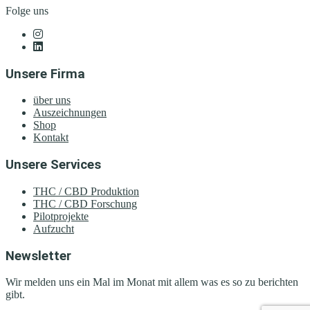
Folge uns
Unsere Firma
über uns
Auszeichnungen
Shop
Kontakt
Unsere Services
THC / CBD Produktion
THC / CBD Forschung
Pilotprojekte
Aufzucht
Newsletter
Wir melden uns ein Mal im Monat mit allem was es so zu berichten
gibt.