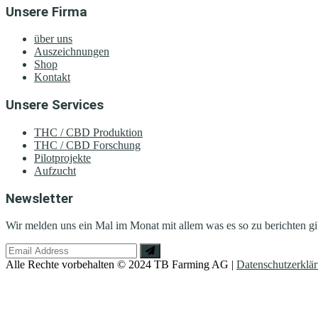
Unsere Firma
über uns
Auszeichnungen
Shop
Kontakt
Unsere Services
THC / CBD Produktion
THC / CBD Forschung
Pilotprojekte
Aufzucht
Newsletter
Wir melden uns ein Mal im Monat mit allem was es so zu berichten gi
Alle Rechte vorbehalten © 2024 TB Farming AG |
Datenschutzerklä