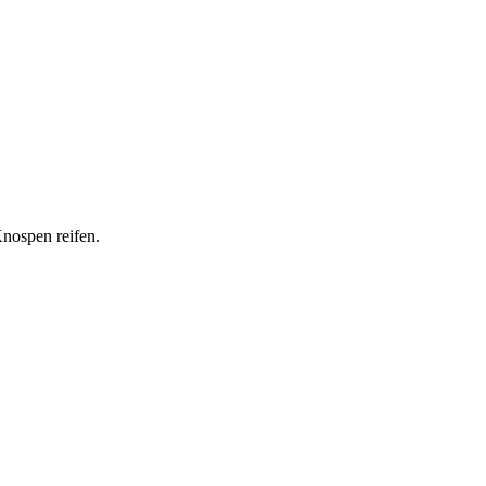
nospen reifen.