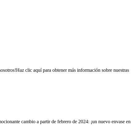
osotros!Haz clic aquí para obtener más información sobre nuestras
ionante cambio a partir de febrero de 2024: ¡un nuevo envase en