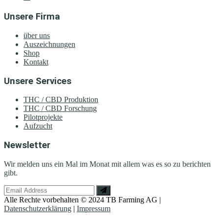
Unsere Firma
über uns
Auszeichnungen
Shop
Kontakt
Unsere Services
THC / CBD Produktion
THC / CBD Forschung
Pilotprojekte
Aufzucht
Newsletter
Wir melden uns ein Mal im Monat mit allem was es so zu berichten
gibt.
Alle Rechte vorbehalten © 2024 TB Farming AG |
Datenschutzerklärung
|
Impressum