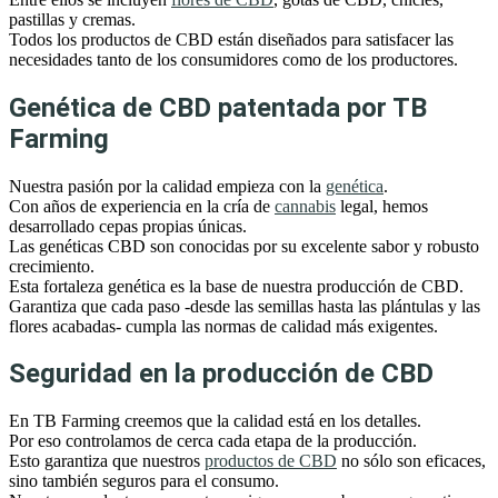
pastillas y cremas.
Todos los productos de CBD están diseñados para satisfacer las
necesidades tanto de los consumidores como de los productores.
Genética de CBD patentada por TB
Farming
Nuestra pasión por la calidad empieza con la
genética
.
Con años de experiencia en la cría de
cannabis
legal, hemos
desarrollado cepas propias únicas.
Las genéticas CBD son conocidas por su excelente sabor y robusto
crecimiento.
Esta fortaleza genética es la base de nuestra producción de CBD.
Garantiza que cada paso -desde las semillas hasta las plántulas y las
flores acabadas- cumpla las normas de calidad más exigentes.
Seguridad en la producción de CBD
En TB Farming creemos que la calidad está en los detalles.
Por eso controlamos de cerca cada etapa de la producción.
Esto garantiza que nuestros
productos de CBD
no sólo son eficaces,
sino también seguros para el consumo.