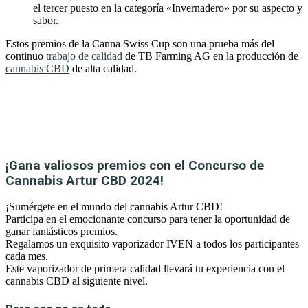
el tercer puesto en la categoría «Invernadero» por su aspecto y
sabor.
Estos premios de la Canna Swiss Cup son una prueba más del
continuo
trabajo de calidad
de TB Farming AG en la producción de
cannabis CBD
de alta calidad.
¡Gana valiosos premios con el Concurso de
Cannabis Artur CBD 2024!
¡Sumérgete en el mundo del cannabis Artur CBD!
Participa en el emocionante concurso para tener la oportunidad de
ganar fantásticos premios.
Regalamos un exquisito vaporizador IVEN a todos los participantes
cada mes.
Este vaporizador de primera calidad llevará tu experiencia con el
cannabis CBD al siguiente nivel.