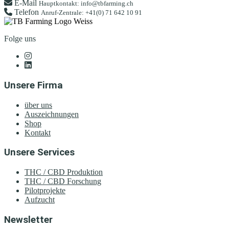
E-Mail
Hauptkontakt: info@tbfarming.ch
Telefon
Anruf-Zentrale: +41(0) 71 642 10 91
Folge uns
Unsere Firma
über uns
Auszeichnungen
Shop
Kontakt
Unsere Services
THC / CBD Produktion
THC / CBD Forschung
Pilotprojekte
Aufzucht
Newsletter