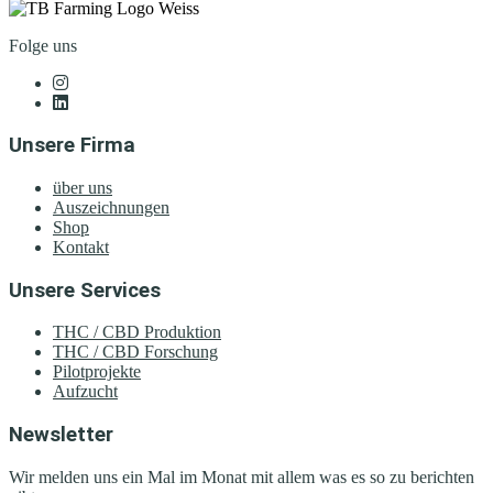
Folge uns
Unsere Firma
über uns
Auszeichnungen
Shop
Kontakt
Unsere Services
THC / CBD Produktion
THC / CBD Forschung
Pilotprojekte
Aufzucht
Newsletter
Wir melden uns ein Mal im Monat mit allem was es so zu berichten