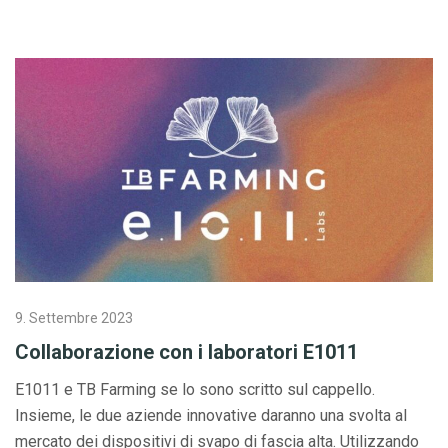
9. Settembre 2023
Collaborazione con i laboratori E1011
E1011 e TB Farming se lo sono scritto sul cappello.
Insieme, le due aziende innovative daranno una svolta al
mercato dei dispositivi di svapo di fascia alta. Utilizzando