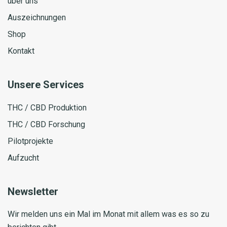
über uns
Auszeichnungen
Shop
Kontakt
Unsere Services
THC / CBD Produktion
THC / CBD Forschung
Pilotprojekte
Aufzucht
Newsletter
Wir melden uns ein Mal im Monat mit allem was es so zu