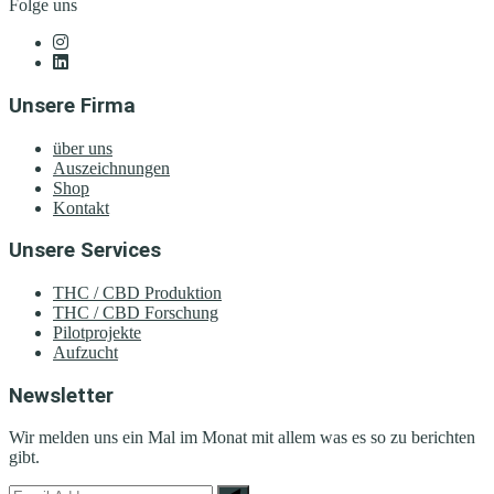
Folge uns
Unsere Firma
über uns
Auszeichnungen
Shop
Kontakt
Unsere Services
THC / CBD Produktion
THC / CBD Forschung
Pilotprojekte
Aufzucht
Newsletter
Wir melden uns ein Mal im Monat mit allem was es so zu berichten
gibt.