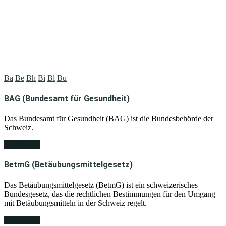
Ba
Be
Bh
Bi
Bl
Bu
BAG (Bundesamt für Gesundheit)
Das Bundesamt für Gesundheit (BAG) ist die Bundesbehörde der
Schweiz.
weiterlesen
BetmG (Betäubungsmittelgesetz)
Das Betäubungsmittelgesetz (BetmG) ist ein schweizerisches
Bundesgesetz, das die rechtlichen Bestimmungen für den Umgang
mit Betäubungsmitteln in der Schweiz regelt.
weiterlesen