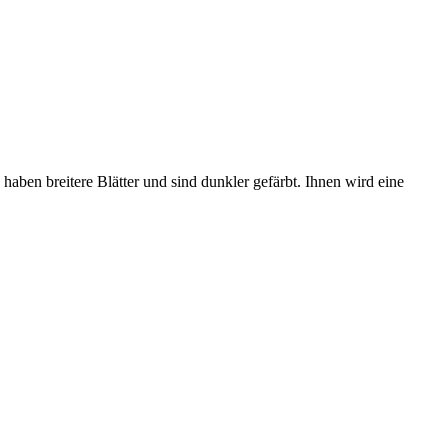
haben breitere Blätter und sind dunkler gefärbt. Ihnen wird eine