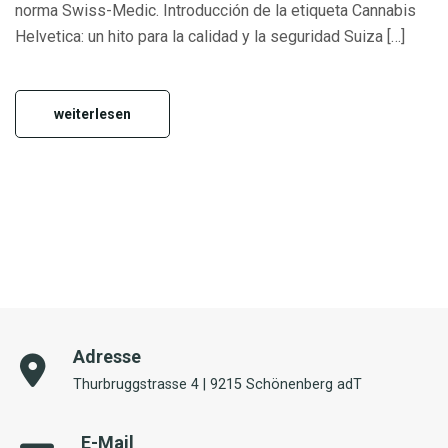
norma Swiss-Medic. Introducción de la etiqueta Cannabis
Helvetica: un hito para la calidad y la seguridad Suiza […]
weiterlesen
Adresse
Thurbruggstrasse 4 | 9215 Schönenberg adT
E-Mail