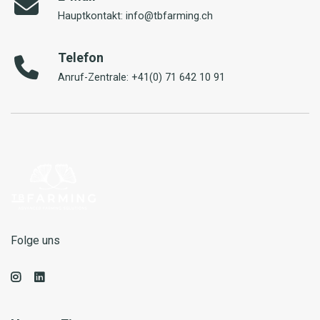
Hauptkontakt: info@tbfarming.ch
Telefon
Anruf-Zentrale: +41(0) 71 642 10 91
Folge uns