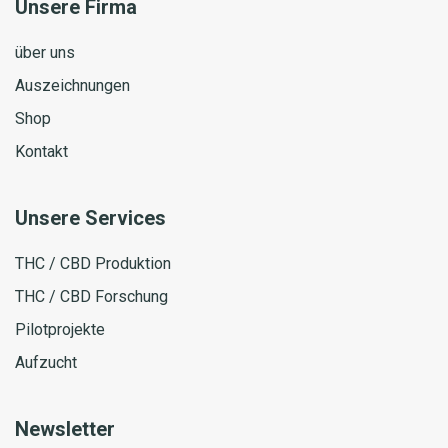
Unsere Firma
über uns
Auszeichnungen
Shop
Kontakt
Unsere Services
THC / CBD Produktion
THC / CBD Forschung
Pilotprojekte
Aufzucht
Newsletter