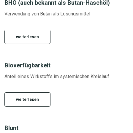
BHO (auch bekannt als Butan-Haschöl)
Verwendung von Butan als Lösungsmittel
weiterlesen
Bioverfügbarkeit
Anteil eines Wirkstoffs im systemischen Kreislauf
weiterlesen
Blunt