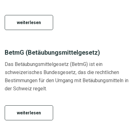
weiterlesen
BetmG (Betäubungsmittelgesetz)
Das Betäubungsmittelgesetz (BetmG) ist ein
schweizerisches Bundesgesetz, das die rechtlichen
Bestimmungen für den Umgang mit Betäubungsmitteln in
der Schweiz regelt.
weiterlesen