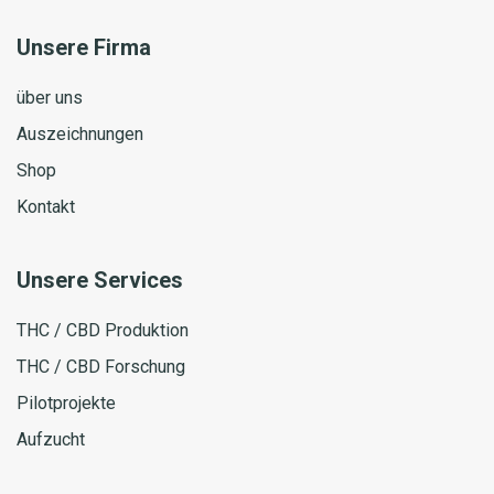
Unsere Firma
über uns
Auszeichnungen
Shop
Kontakt
Unsere Services
THC / CBD Produktion
THC / CBD Forschung
Pilotprojekte
Aufzucht