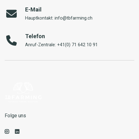
E-Mail
Hauptkontakt: info@tbfarming.ch
Telefon
Anruf-Zentrale: +41(0) 71 642 10 91
Folge uns